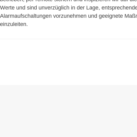
Werte und sind unverzüglich in der Lage, entsprechend
Alarmaufschaltungen vorzunehmen und geeignete Ma
einzuleiten.