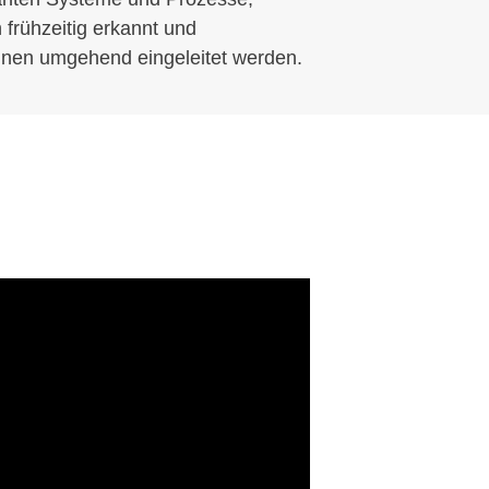
 frühzeitig erkannt und
nnen umgehend eingeleitet werden.