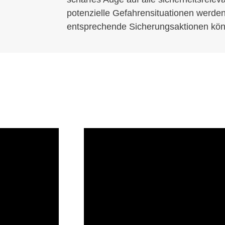
potenzielle Gefahrensituationen werden
entsprechende Sicherungsaktionen kö