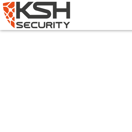
ÜBERWACHUNGSZE