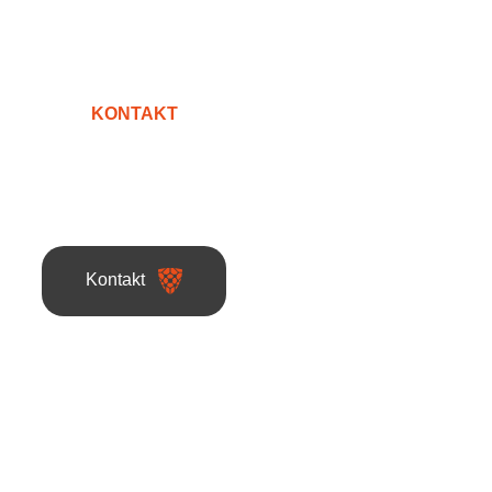
KONTAKT
ktieren Sie uns!
Kontakt