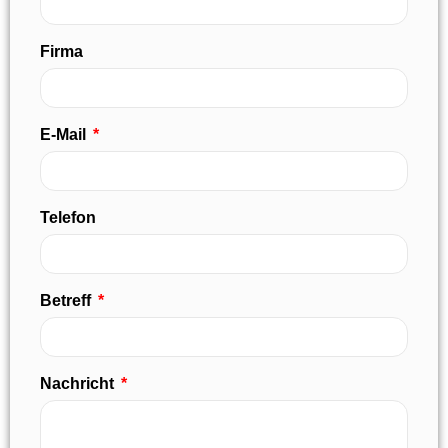
Firma
E-Mail
Telefon
Betreff
Nachricht