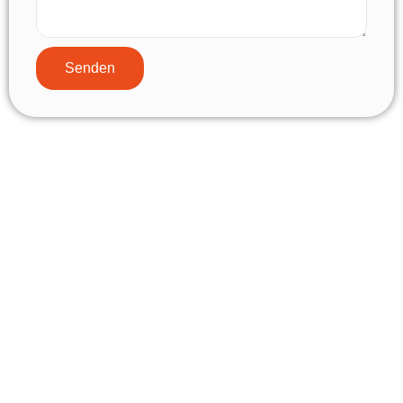
Senden