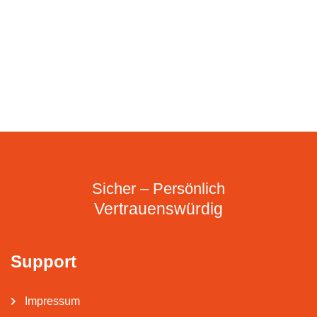
Sicher – Persönlich
Vertrauenswürdig
Support
Impressum