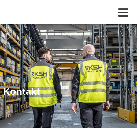
Kontakt