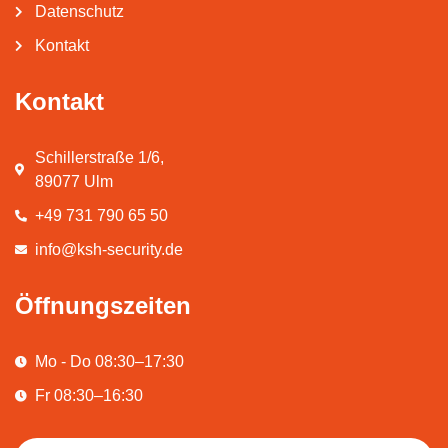
Datenschutz
Kontakt
Kontakt
Schillerstraße 1/6,
89077 Ulm
+49 731 790 65 50
info@ksh-security.de
Öffnungszeiten
Mo - Do 08:30–17:30
Fr 08:30–16:30