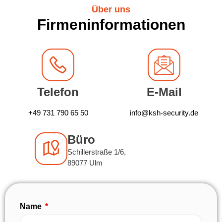
Über uns
Firmeninformationen
Telefon
E-Mail
+49 731 790 65 50
info@ksh-security.de
Büro
Schillerstraße 1/6,
89077 Ulm
Name