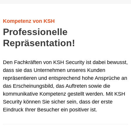
Kompetenz von KSH
Professionelle
Repräsentation!
Den Fachkräften von KSH Security ist dabei bewusst,
dass sie das Unternehmen unseres Kunden
repräsentieren und entsprechend hohe Ansprüche an
das Erscheinungsbild, das Auftreten sowie die
kommunikative Kompetenz gestellt werden. Mit KSH
Security können Sie sicher sein, dass der erste
Eindruck Ihrer Besucher ein positiver ist.