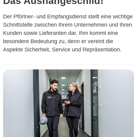
Das Aushängeschild!
Der Pförtner- und Empfangsdienst stellt eine wichtige
Schnittstelle zwischen Ihrem Unternehmen und Ihren
Kunden sowie Lieferanten dar. Ihm kommt eine
besondere Bedeutung zu, denn er vereint die
Aspekte Sicherheit, Service und Repräsentation.