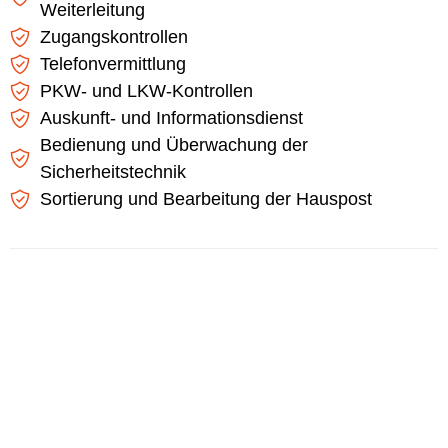
Weiterleitung
Zugangskontrollen
Telefonvermittlung
PKW- und LKW-Kontrollen
Auskunft- und Informationsdienst
Bedienung und Überwachung der
Sicherheitstechnik
Sortierung und Bearbeitung der Hauspost