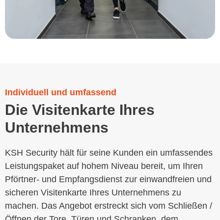
Individuell und umfassend
Die Visitenkarte Ihres
Unternehmens
KSH Security hält für seine Kunden ein umfassendes
Leistungspaket auf hohem Niveau bereit, um Ihren
Pförtner- und Empfangsdienst zur einwandfreien und
sicheren Visitenkarte Ihres Unternehmens zu
machen. Das Angebot erstreckt sich vom Schließen /
Öffnen der Tore, Türen und Schranken, dem