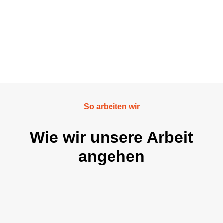
So arbeiten wir
Wie wir unsere Arbeit
angehen