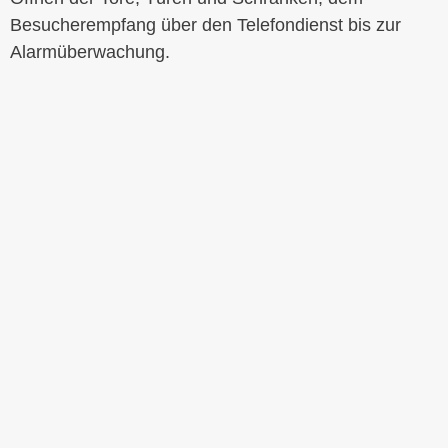
Besucherempfang über den Telefondienst bis zur
Alarmüberwachung.