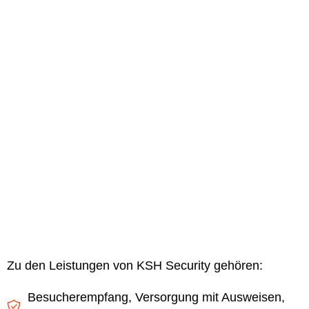
Zu den Leistungen von KSH Security gehören:
Besucherempfang, Versorgung mit Ausweisen,