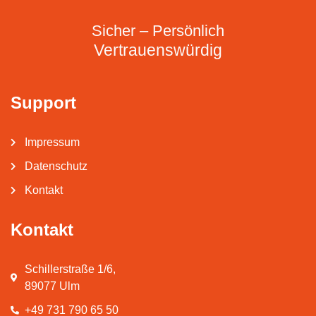
Sicher – Persönlich
Vertrauenswürdig
Support
Impressum
Datenschutz
Kontakt
Kontakt
Schillerstraße 1/6,
89077 Ulm
+49 731 790 65 50