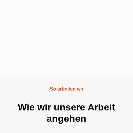
So arbeiten wir
Wie wir unsere Arbeit
angehen