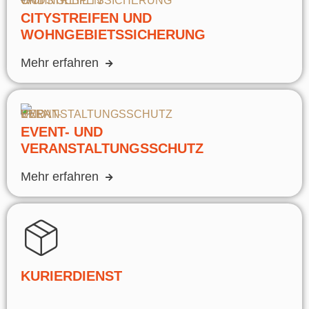
CITYSTREIFEN UND
WOHNGEBIETSSICHERUNG
Mehr erfahren
EVENT- UND
VERANSTALTUNGSSCHUTZ
Mehr erfahren
KURIERDIENST