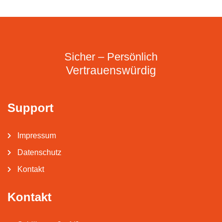
Sicher – Persönlich
Vertrauenswürdig
Support
Impressum
Datenschutz
Kontakt
Kontakt