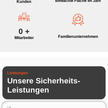
Bewachte Fläche im Jahr
Kunden
0
+
Familienunternehmen
Mitarbeiter
Leistungen
Unsere Sicherheits-
Leistungen