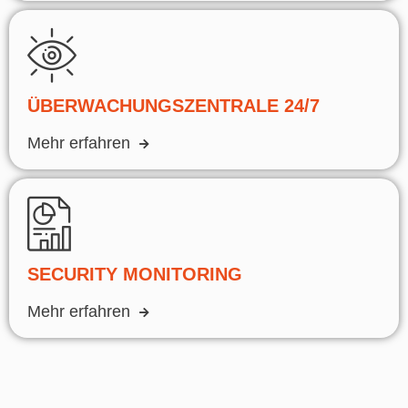
ÜBERWACHUNGSZENTRALE 24/7
Mehr erfahren
SECURITY MONITORING
Mehr erfahren