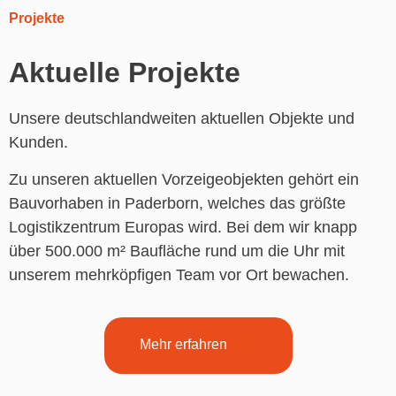
Projekte
Aktuelle Projekte
Unsere deutschlandweiten aktuellen Objekte und
Kunden.
Zu unseren aktuellen Vorzeigeobjekten gehört ein
Bauvorhaben in Paderborn, welches das größte
Logistikzentrum Europas wird. Bei dem wir knapp
über 500.000 m² Baufläche rund um die Uhr mit
unserem mehrköpfigen Team vor Ort bewachen.
Mehr erfahren