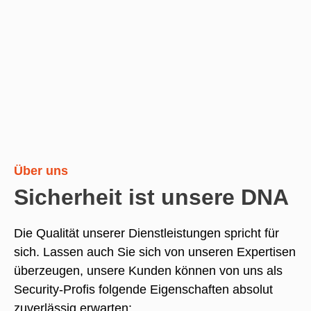
Über uns
Sicherheit ist unsere DNA
Die Qualität unserer Dienstleistungen spricht für
sich. Lassen auch Sie sich von unseren Expertisen
überzeugen, unsere Kunden können von uns als
Security-Profis folgende Eigenschaften absolut
zuverlässig erwarten: