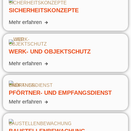
SICHERHEITSKONZEPTE
Mehr erfahren
WERK- UND OBJEKTSCHUTZ
Mehr erfahren
PFÖRTNER- UND EMPFANGSDIENST
Mehr erfahren
BAUSTELLENBEWACHUNG