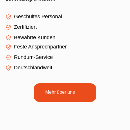
Geschultes Personal
Zertifiziert
Bewährte Kunden
Feste Ansprechpartner
Rundum-Service
Deutschlandweit
Mehr über uns