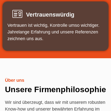
Vertrauenswürdig
Vertrauen ist wichtig, Kontrolle umso wichtiger.
Jahrelange Erfahrung und unsere Referenzen
zeichnen uns aus.
Über uns
Unsere Firmenphilosophie
Wir sind überzeugt, dass wir mit unserem robusten
Know-how und unserer bewährten Erfahrung im