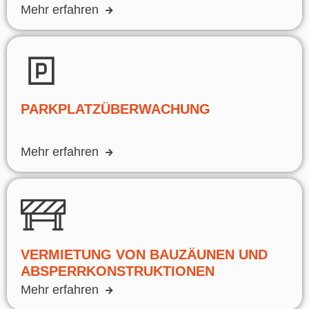
Mehr erfahren
PARKPLATZÜBERWACHUNG
Mehr erfahren
VERMIETUNG VON BAUZÄUNEN UND
ABSPERRKONSTRUKTIONEN
Mehr erfahren