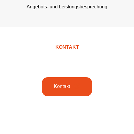
Angebots- und Leistungsbesprechung
KONTAKT
Kontaktieren Sie uns!
Kontakt