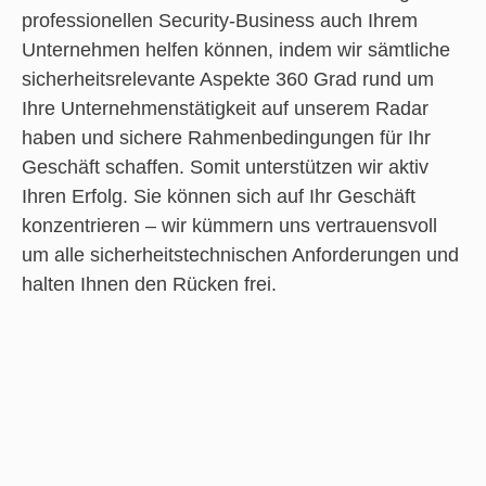
professionellen Security-Business auch Ihrem
Unternehmen helfen können, indem wir sämtliche
sicherheitsrelevante Aspekte 360 Grad rund um
Ihre Unternehmenstätigkeit auf unserem Radar
haben und sichere Rahmenbedingungen für Ihr
Geschäft schaffen. Somit unterstützen wir aktiv
Ihren Erfolg. Sie können sich auf Ihr Geschäft
konzentrieren – wir kümmern uns vertrauensvoll
um alle sicherheitstechnischen Anforderungen und
halten Ihnen den Rücken frei.