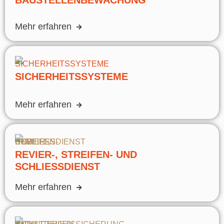
Mehr erfahren
SICHERHEITSSYSTEME
Mehr erfahren
REVIER-, STREIFEN- UND
SCHLIESSDIENST
Mehr erfahren