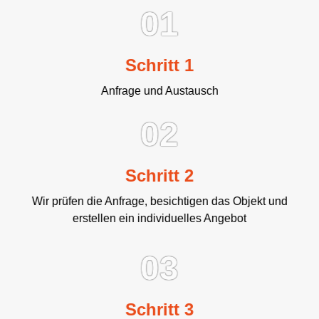
01
Schritt 1
Anfrage und Austausch
02
Schritt 2
Wir prüfen die Anfrage, besichtigen das Objekt und
erstellen ein individuelles Angebot
03
Schritt 3