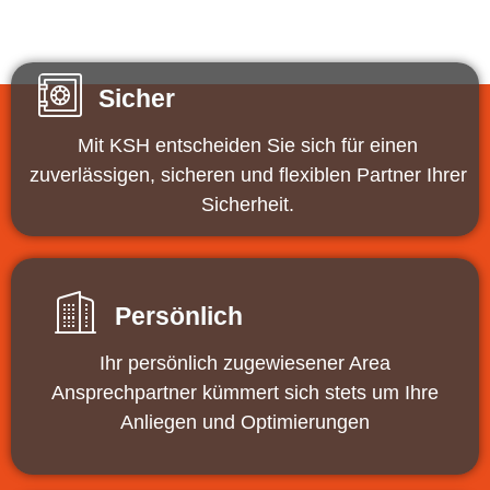
Sicher
Mit KSH entscheiden Sie sich für einen
zuverlässigen, sicheren und flexiblen Partner Ihrer
Sicherheit.
Persönlich
Ihr persönlich zugewiesener Area
Ansprechpartner kümmert sich stets um Ihre
Anliegen und Optimierungen