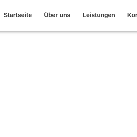
Startseite
Über uns
Leistungen
Ko