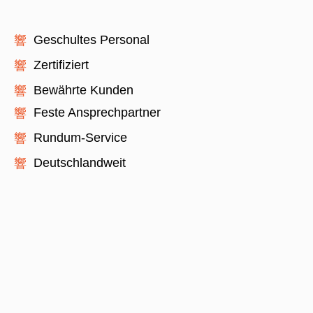
Geschultes Personal
Zertifiziert
Bewährte Kunden
Feste Ansprechpartner
Rundum-Service
Deutschlandweit