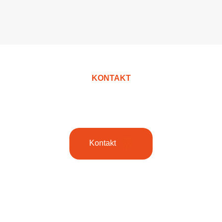
KONTAKT
Kontaktieren Sie uns!
Kontakt