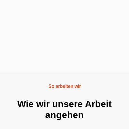
So arbeiten wir
Wie wir unsere Arbeit
angehen