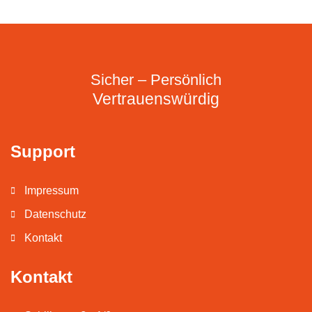
Sicher – Persönlich
Vertrauenswürdig
Support
Impressum
Datenschutz
Kontakt
Kontakt