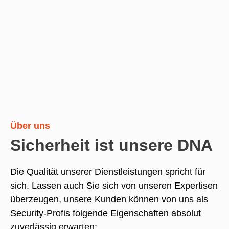
Über uns
Sicherheit ist unsere DNA
Die Qualität unserer Dienstleistungen spricht für
sich. Lassen auch Sie sich von unseren Expertisen
überzeugen, unsere Kunden können von uns als
Security-Profis folgende Eigenschaften absolut
zuverlässig erwarten: