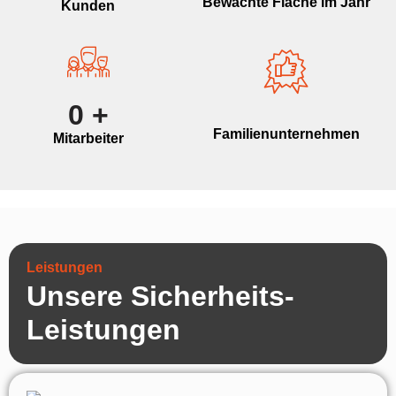
Bewachte Fläche im Jahr
Kunden
0
+
Familienunternehmen
Mitarbeiter
Leistungen
Unsere Sicherheits-
Leistungen