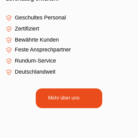
Geschultes Personal
Zertifiziert
Bewährte Kunden
Feste Ansprechpartner
Rundum-Service
Deutschlandweit
Mehr über uns