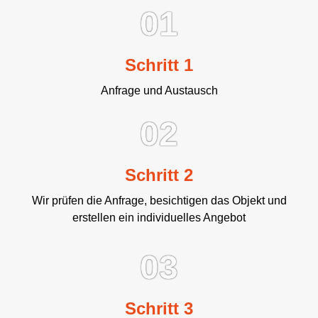
01
Schritt 1
Anfrage und Austausch
02
Schritt 2
Wir prüfen die Anfrage, besichtigen das Objekt und
erstellen ein individuelles Angebot
03
Schritt 3