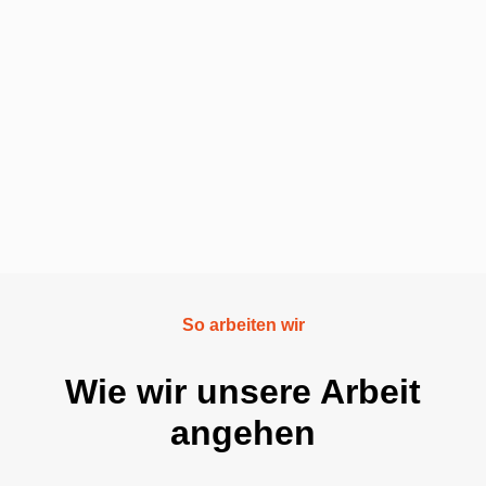
So arbeiten wir
Wie wir unsere Arbeit
angehen