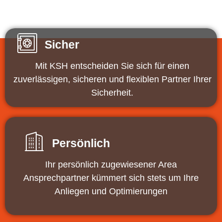
Sicher
Mit KSH entscheiden Sie sich für einen
zuverlässigen, sicheren und flexiblen Partner Ihrer
Sicherheit.
Persönlich
Ihr persönlich zugewiesener Area
Ansprechpartner kümmert sich stets um Ihre
Anliegen und Optimierungen