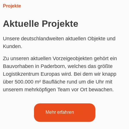
Projekte
Aktuelle Projekte
Unsere deutschlandweiten aktuellen Objekte und
Kunden.
Zu unseren aktuellen Vorzeigeobjekten gehört ein
Bauvorhaben in Paderborn, welches das größte
Logistikzentrum Europas wird. Bei dem wir knapp
über 500.000 m² Baufläche rund um die Uhr mit
unserem mehrköpfigen Team vor Ort bewachen.
Mehr erfahren