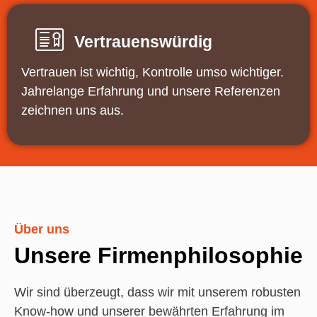
Vertrauenswürdig
Vertrauen ist wichtig, Kontrolle umso wichtiger.
Jahrelange Erfahrung und unsere Referenzen
zeichnen uns aus.
Über uns
Unsere Firmenphilosophie
Wir sind überzeugt, dass wir mit unserem robusten
Know-how und unserer bewährten Erfahrung im