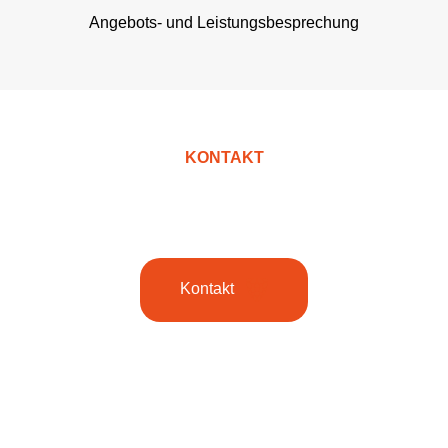
Angebots- und Leistungsbesprechung
KONTAKT
Kontaktieren Sie uns!
Kontakt