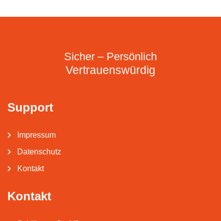
Sicher – Persönlich
Vertrauenswürdig
Support
Impressum
Datenschutz
Kontakt
Kontakt