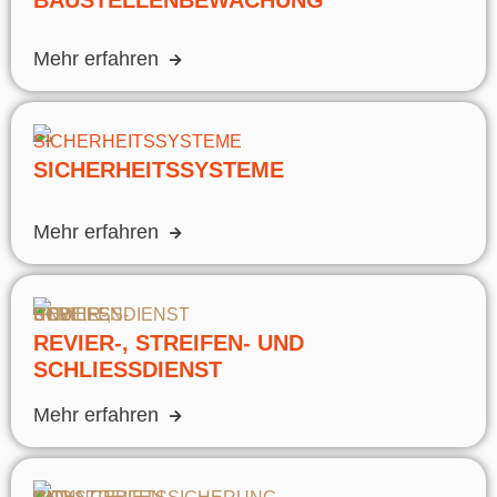
Mehr erfahren
SICHERHEITSSYSTEME
Mehr erfahren
REVIER-, STREIFEN- UND
SCHLIESSDIENST
Mehr erfahren