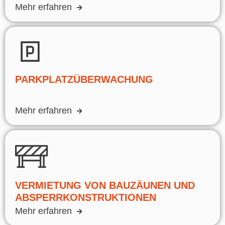
Mehr erfahren
PARKPLATZÜBERWACHUNG
Mehr erfahren
VERMIETUNG VON BAUZÄUNEN UND
ABSPERRKONSTRUKTIONEN
Mehr erfahren