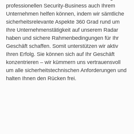
professionellen Security-Business auch Ihrem
Unternehmen helfen können, indem wir sämtliche
sicherheitsrelevante Aspekte 360 Grad rund um
Ihre Unternehmenstätigkeit auf unserem Radar
haben und sichere Rahmenbedingungen für Ihr
Geschäft schaffen. Somit unterstützen wir aktiv
Ihren Erfolg. Sie können sich auf Ihr Geschäft
konzentrieren – wir kümmern uns vertrauensvoll
um alle sicherheitstechnischen Anforderungen und
halten Ihnen den Rücken frei.