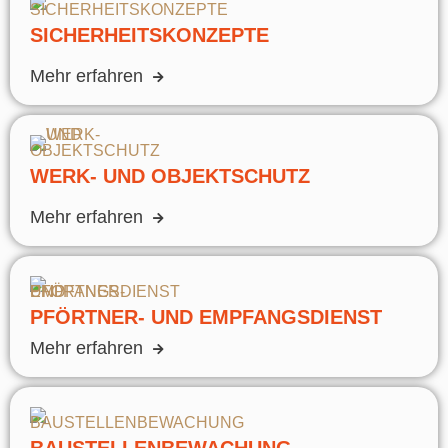
SICHERHEITSKONZEPTE
Mehr erfahren
WERK- UND OBJEKTSCHUTZ
Mehr erfahren
PFÖRTNER- UND EMPFANGSDIENST
Mehr erfahren
BAUSTELLENBEWACHUNG