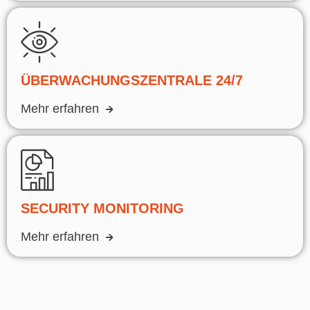
ÜBERWACHUNGSZENTRALE 24/7
Mehr erfahren
SECURITY MONITORING
Mehr erfahren