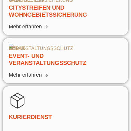
CITYSTREIFEN UND
WOHNGEBIETSSICHERUNG
Mehr erfahren
EVENT- UND
VERANSTALTUNGSSCHUTZ
Mehr erfahren
KURIERDIENST