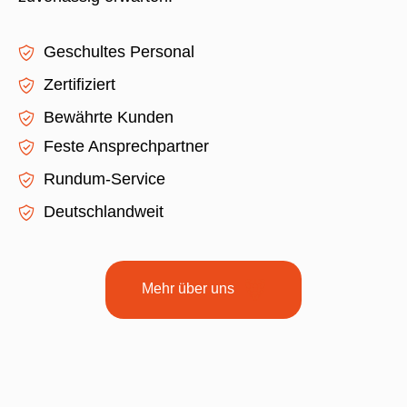
Geschultes Personal
Zertifiziert
Bewährte Kunden
Feste Ansprechpartner
Rundum-Service
Deutschlandweit
Mehr über uns