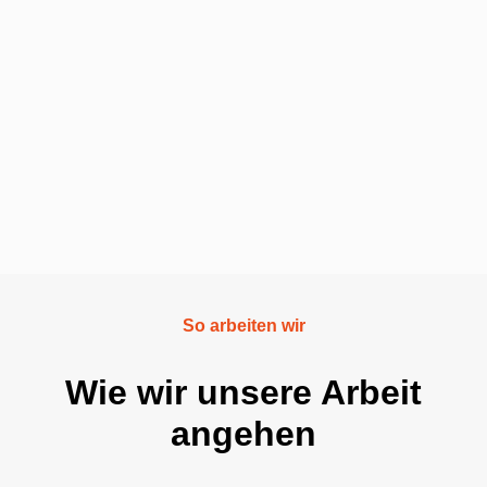
So arbeiten wir
Wie wir unsere Arbeit
angehen