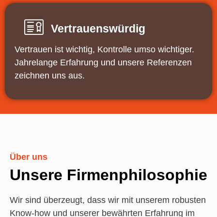
Vertrauenswürdig
Vertrauen ist wichtig, Kontrolle umso wichtiger.
Jahrelange Erfahrung und unsere Referenzen
zeichnen uns aus.
Über uns
Unsere Firmenphilosophie
Wir sind überzeugt, dass wir mit unserem robusten
Know-how und unserer bewährten Erfahrung im