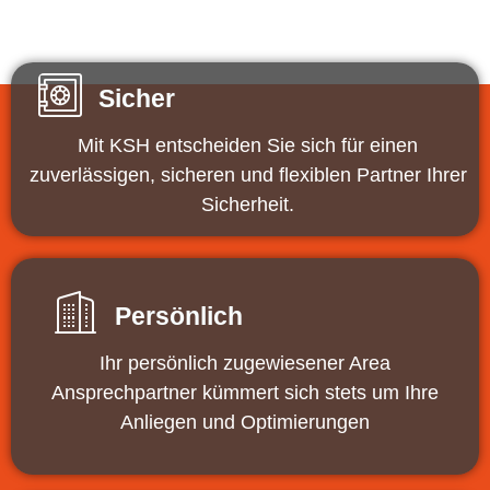
Sicher
Mit KSH entscheiden Sie sich für einen
zuverlässigen, sicheren und flexiblen Partner Ihrer
Sicherheit.
Persönlich
Ihr persönlich zugewiesener Area
Ansprechpartner kümmert sich stets um Ihre
Anliegen und Optimierungen