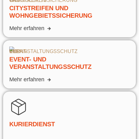
CITYSTREIFEN UND
WOHNGEBIETSSICHERUNG
Mehr erfahren
EVENT- UND
VERANSTALTUNGSSCHUTZ
Mehr erfahren
KURIERDIENST