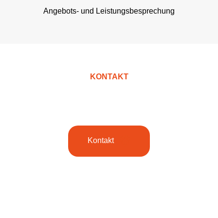
Angebots- und Leistungsbesprechung
KONTAKT
Kontaktieren Sie uns!
Kontakt