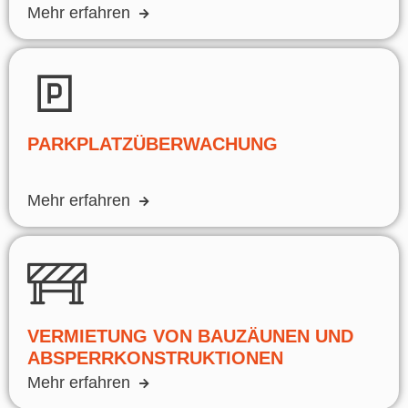
Mehr erfahren
PARKPLATZÜBERWACHUNG
Mehr erfahren
VERMIETUNG VON BAUZÄUNEN UND
ABSPERRKONSTRUKTIONEN
Mehr erfahren