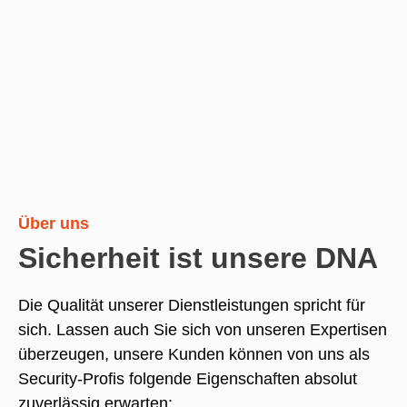
Über uns
Sicherheit ist unsere DNA
Die Qualität unserer Dienstleistungen spricht für
sich. Lassen auch Sie sich von unseren Expertisen
überzeugen, unsere Kunden können von uns als
Security-Profis folgende Eigenschaften absolut
zuverlässig erwarten: