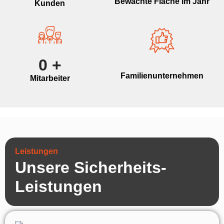
Bewachte Fläche im Jahr
Kunden
0
+
Familienunternehmen
Mitarbeiter
Leistungen
Unsere Sicherheits-
Leistungen