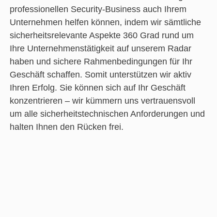
professionellen Security-Business auch Ihrem
Unternehmen helfen können, indem wir sämtliche
sicherheitsrelevante Aspekte 360 Grad rund um
Ihre Unternehmenstätigkeit auf unserem Radar
haben und sichere Rahmenbedingungen für Ihr
Geschäft schaffen. Somit unterstützen wir aktiv
Ihren Erfolg. Sie können sich auf Ihr Geschäft
konzentrieren – wir kümmern uns vertrauensvoll
um alle sicherheitstechnischen Anforderungen und
halten Ihnen den Rücken frei.