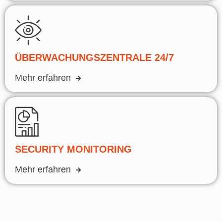
ÜBERWACHUNGSZENTRALE 24/7
Mehr erfahren
SECURITY MONITORING
Mehr erfahren