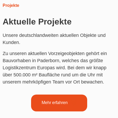
Projekte
Aktuelle Projekte
Unsere deutschlandweiten aktuellen Objekte und
Kunden.
Zu unseren aktuellen Vorzeigeobjekten gehört ein
Bauvorhaben in Paderborn, welches das größte
Logistikzentrum Europas wird. Bei dem wir knapp
über 500.000 m² Baufläche rund um die Uhr mit
unserem mehrköpfigen Team vor Ort bewachen.
Mehr erfahren