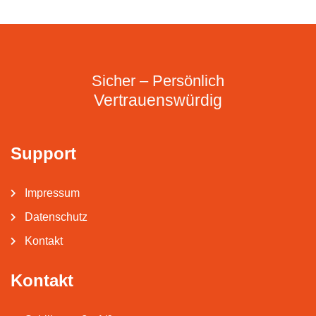
Sicher – Persönlich
Vertrauenswürdig
Support
Impressum
Datenschutz
Kontakt
Kontakt