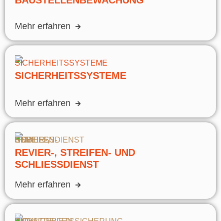
Mehr erfahren
SICHERHEITSSYSTEME
Mehr erfahren
REVIER-, STREIFEN- UND
SCHLIESSDIENST
Mehr erfahren