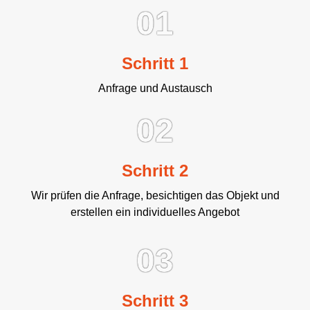
01
Schritt 1
Anfrage und Austausch
02
Schritt 2
Wir prüfen die Anfrage, besichtigen das Objekt und
erstellen ein individuelles Angebot
03
Schritt 3