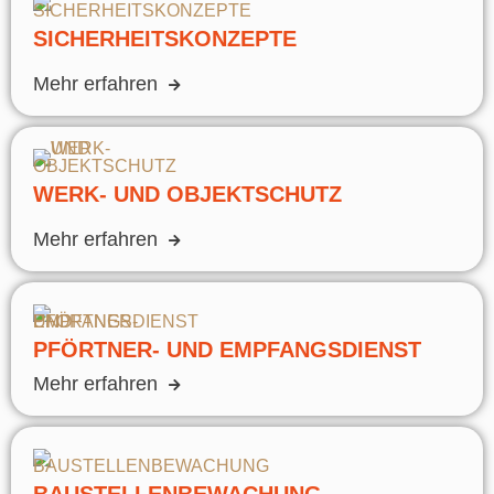
SICHERHEITSKONZEPTE
Mehr erfahren
WERK- UND OBJEKTSCHUTZ
Mehr erfahren
PFÖRTNER- UND EMPFANGSDIENST
Mehr erfahren
BAUSTELLENBEWACHUNG