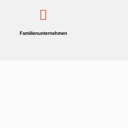
Familienunternehmen