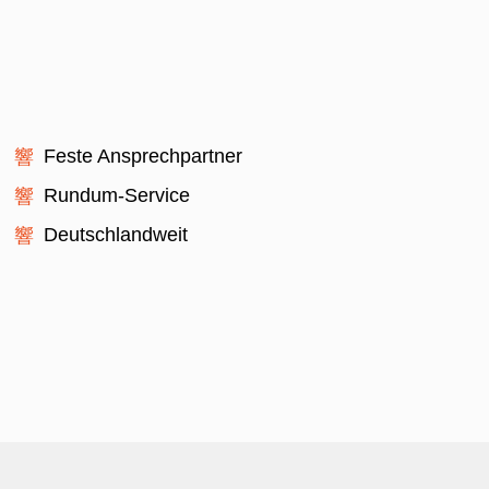
Feste Ansprechpartner
Rundum-Service
Deutschlandweit