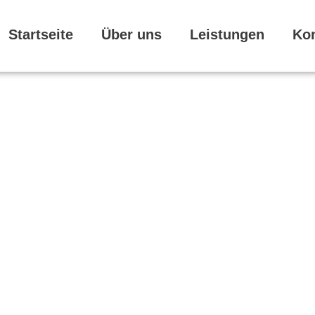
Startseite
Über uns
Leistungen
Ko