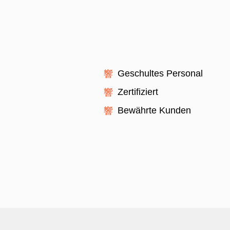
Geschultes Personal
Zertifiziert
Bewährte Kunden